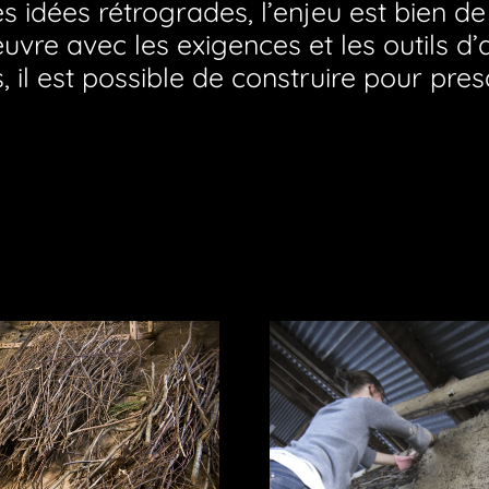
es idées rétrogrades, l’enjeu est bien de
vre avec les exigences et les outils d’a
 il est possible de construire pour pres