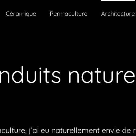
Céramique
Permaculture
Architecture
nduits nature
ulture, j’ai eu naturellement envie de