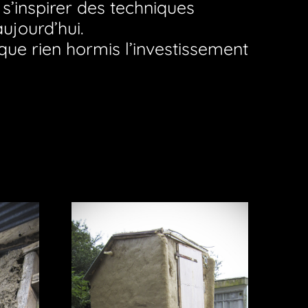
 s’inspirer des techniques
ujourd’hui.
que rien hormis l’investissement