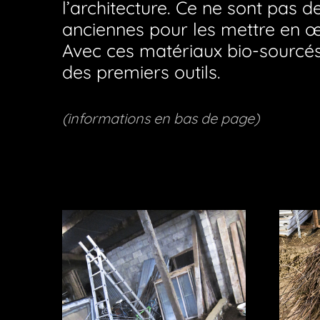
l’architecture. Ce ne sont pas d
anciennes pour les mettre en œu
Avec ces matériaux bio-sourcés,
des premiers outils.
(informations en bas de page)