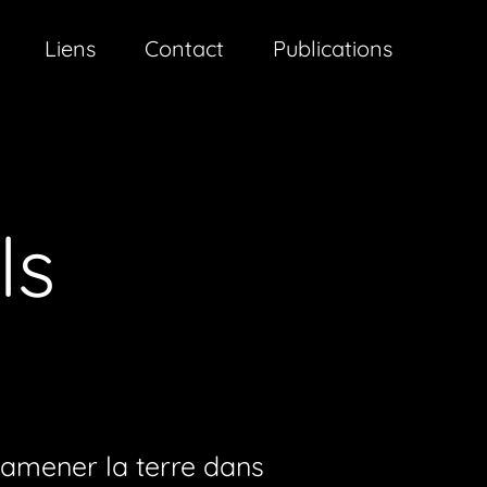
Liens
Contact
Publications
ls
 ramener la terre dans