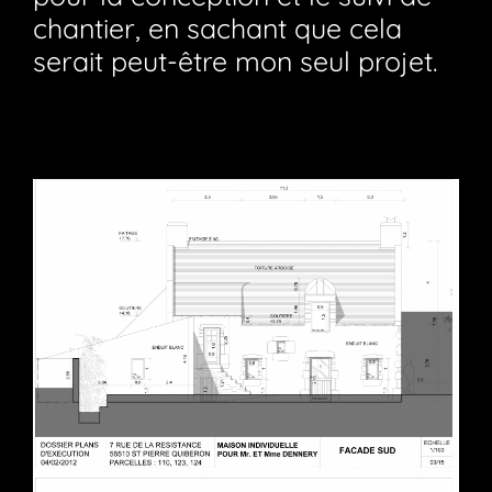
chantier, en sachant que cela
serait peut-être mon seul projet.