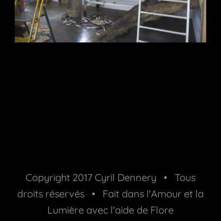
Copyright 2017 Cyril Dennery • Tous
droits réservés • Fait dans l'Amour et la
Lumière avec l'aide de
Flore