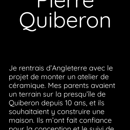
Quiberon
Je rentrais d’Angleterre avec le
projet de monter un atelier de
céramique. Mes parents avaient
un terrain sur la presqu’île de
Quiberon depuis 10 ans, et ils
souhaitaient y construire une
maison. Ils m’ont fait confiance
pour la conception et le suivi de